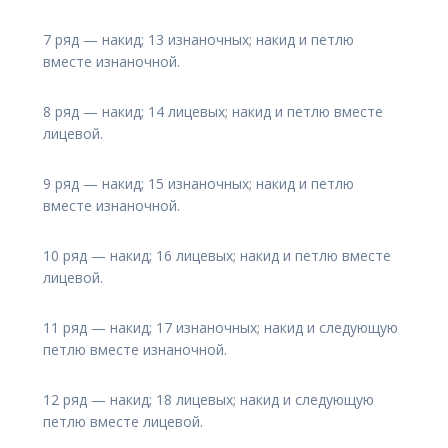
7 ряд — накид; 13 изнаночных; накид и петлю
вместе изнаночной.
8 ряд — накид; 14 лицевых; накид и петлю вместе
лицевой.
9 ряд — накид; 15 изнаночных; накид и петлю
вместе изнаночной.
10 ряд — накид; 16 лицевых; накид и петлю вместе
лицевой.
11 ряд — накид; 17 изнаночных; накид и следующую
петлю вместе изнаночной.
12 ряд — накид; 18 лицевых; накид и следующую
петлю вместе лицевой.