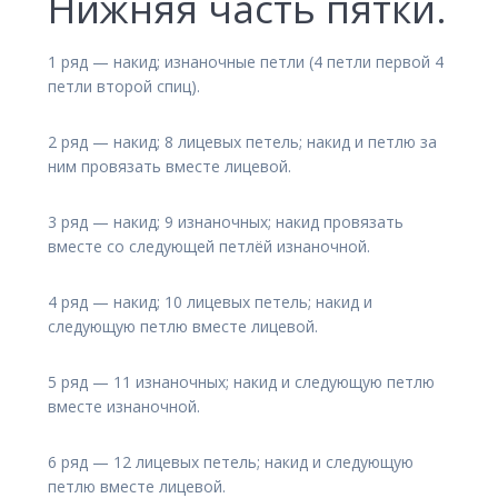
Нижняя часть пятки.
1 ряд — накид; изнаночные петли (4 петли первой 4
петли второй спиц).
2 ряд — накид; 8 лицевых петель; накид и петлю за
ним провязать вместе лицевой.
3 ряд — накид; 9 изнаночных; накид провязать
вместе со следующей петлёй изнаночной.
4 ряд — накид; 10 лицевых петель; накид и
следующую петлю вместе лицевой.
5 ряд — 11 изнаночных; накид и следующую петлю
вместе изнаночной.
6 ряд — 12 лицевых петель; накид и следующую
петлю вместе лицевой.