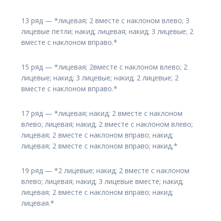
13 ряд — *лицевая; 2 вместе с наклоном влево; 3
лицевые петли; накид; лицевая; накид; 3 лицевые; 2
вместе с наклоном вправо.*
15 ряд — *лицевая; 2вместе с наклоном влево; 2
лицевые; накид; 3 лицевые; накид; 2 лицевые; 2
вместе с наклоном вправо.*
17 ряд — *лицевая; накид; 2 вместе с наклоном
влево; лицевая; накид; 2 вместе с наклоном влево;
лицевая; 2 вместе с наклоном вправо; накид;
лицевая; 2 вместе с наклоном вправо; накид,*
19 ряд — *2 лицевые; накид; 2 вместе с наклоном
влево; лицевая; накид; 3 лицевые вместе; накид;
лицевая; 2 вместе с наклоном вправо; накид;
лицевая.*