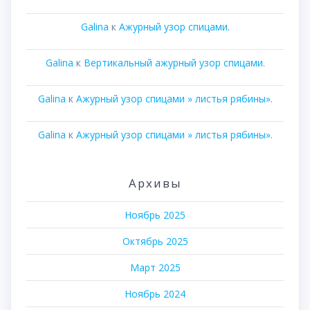
Galina
к
Ажурный узор спицами.
Galina
к
Вертикальный ажурный узор спицами.
Galina
к
Ажурный узор спицами » листья рябины».
Galina
к
Ажурный узор спицами » листья рябины».
Архивы
Ноябрь 2025
Октябрь 2025
Март 2025
Ноябрь 2024