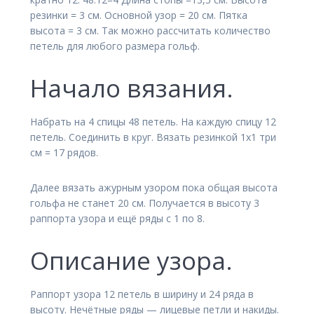
резинки = 3 см. Основной узор = 20 см. Пятка
высота = 3 см. Так можно рассчитать количество
петель для любого размера гольф.
Начало вязания.
Набрать на 4 спицы 48 петель. На каждую спицу 12
петель. Соединить в круг. Вязать резинкой 1х1 три
см = 17 рядов.
Далее вязать ажурным узором пока общая высота
гольфа не станет 20 см. Получается в высоту 3
раппорта узора и ещё ряды с 1 по 8.
Описание узора.
Раппорт узора 12 петель в ширину и 24 ряда в
высоту. Нечётные ряды — лицевые петли и накиды.