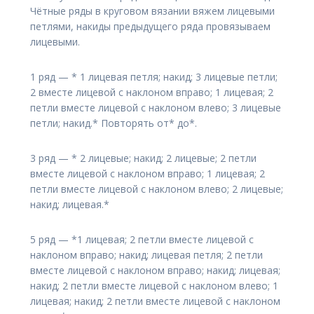
Чётные ряды в круговом вязании вяжем лицевыми
петлями, накиды предыдущего ряда провязываем
лицевыми.
1 ряд — * 1 лицевая петля; накид; 3 лицевые петли;
2 вместе лицевой с наклоном вправо; 1 лицевая; 2
петли вместе лицевой с наклоном влево; 3 лицевые
петли; накид.* Повторять от* до*.
3 ряд — * 2 лицевые; накид; 2 лицевые; 2 петли
вместе лицевой с наклоном вправо; 1 лицевая; 2
петли вместе лицевой с наклоном влево; 2 лицевые;
накид; лицевая.*
5 ряд — *1 лицевая; 2 петли вместе лицевой с
наклоном вправо; накид; лицевая петля; 2 петли
вместе лицевой с наклоном вправо; накид; лицевая;
накид; 2 петли вместе лицевой с наклоном влево; 1
лицевая; накид; 2 петли вместе лицевой с наклоном