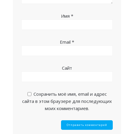
Имя
*
Email
*
Сайт
Сохранить моё имя, email и адрес
сайта в этом браузере для последующих
моих комментариев.