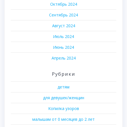
Октябрь 2024
Сентябрь 2024
Август 2024
Июль 2024
Июнь 2024
Апрель 2024
Рубрики
детям
для девушек/женщин
Копилка узоров
малышам от 0 месяцев до 2 лет