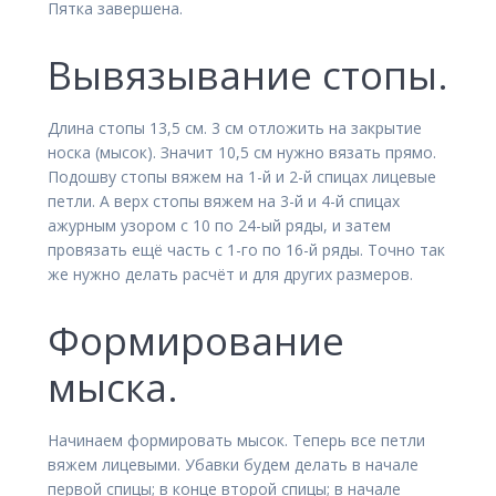
Пятка завершена.
Вывязывание стопы.
Длина стопы 13,5 см. 3 см отложить на закрытие
носка (мысок). Значит 10,5 см нужно вязать прямо.
Подошву стопы вяжем на 1-й и 2-й спицах лицевые
петли. А верх стопы вяжем на 3-й и 4-й спицах
ажурным узором с 10 по 24-ый ряды, и затем
провязать ещё часть с 1-го по 16-й ряды. Точно так
же нужно делать расчёт и для других размеров.
Формирование
мыска.
Начинаем формировать мысок. Теперь все петли
вяжем лицевыми. Убавки будем делать в начале
первой спицы; в конце второй спицы; в начале