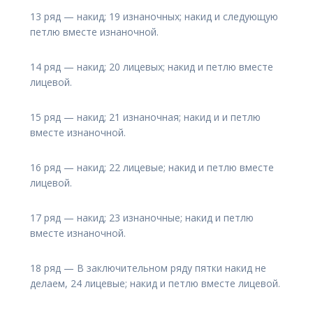
13 ряд — накид; 19 изнаночных; накид и следующую
петлю вместе изнаночной.
14 ряд — накид; 20 лицевых; накид и петлю вместе
лицевой.
15 ряд — накид; 21 изнаночная; накид и и петлю
вместе изнаночной.
16 ряд — накид; 22 лицевые; накид и петлю вместе
лицевой.
17 ряд — накид; 23 изнаночные; накид и петлю
вместе изнаночной.
18 ряд — В заключительном ряду пятки накид не
делаем, 24 лицевые; накид и петлю вместе лицевой.