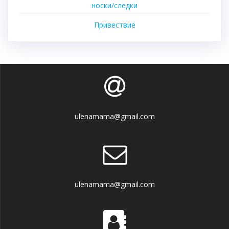
носки/следки
Привествие
ulenamama@gmail.com
ulenamama@gmail.com