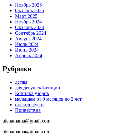
Ноябрь 2025
Октябрь 2025
Март 2025
Ноябрь 2024
Октябрь 2024
Сентябрь 2024
Август 2024
Июль 2024
Июнь 2024
Апрель 2024
Рубрики
детям
для девушек/женщин
Копилка узоров
малышам от 0 месяцев до 2 лет
носки/следки
Привествие
ulenamama@gmail.com
ulenamama@gmail.com